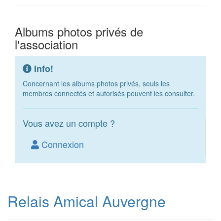
Albums photos privés de
l'association
Info!
Concernant les albums photos privés, seuls les
membres connectés et autorisés peuvent les consulter.
Vous avez un compte ?
Connexion
Relais Amical Auvergne