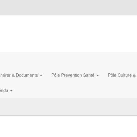
hérer & Documents
Pôle Prévention Santé
Pôle Culture &
enda