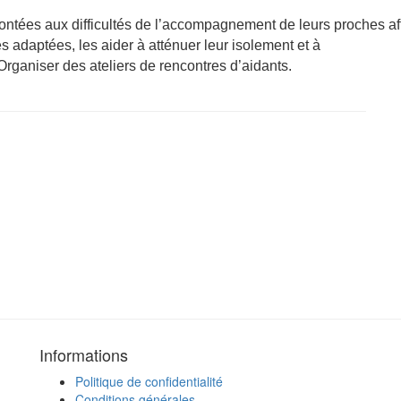
nfrontées aux difficultés de l’accompagnement de leurs proches a
s adaptées, les aider à atténuer leur isolement et à
Organiser des ateliers de rencontres d’aidants.
Informations
Politique de confidentialité
Conditions générales