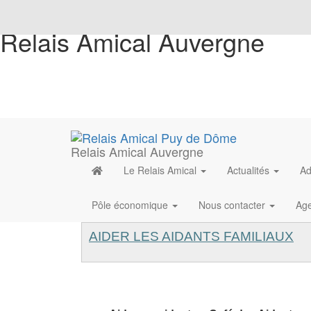
Relais Amical Auvergne
Relais Amical Auvergne
Le Relais Amical
Actualités
Ad
Pôle économique
Nous contacter
Ag
AIDER LES AIDANTS FAMILIAUX