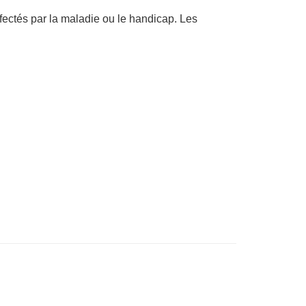
ffectés par la maladie ou le handicap. Les