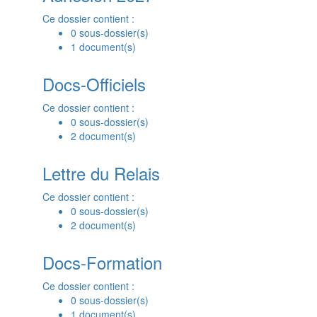
Ce dossier contient :
0 sous-dossier(s)
1 document(s)
Docs-Officiels
Ce dossier contient :
0 sous-dossier(s)
2 document(s)
Lettre du Relais
Ce dossier contient :
0 sous-dossier(s)
2 document(s)
Docs-Formation
Ce dossier contient :
0 sous-dossier(s)
1 document(s)