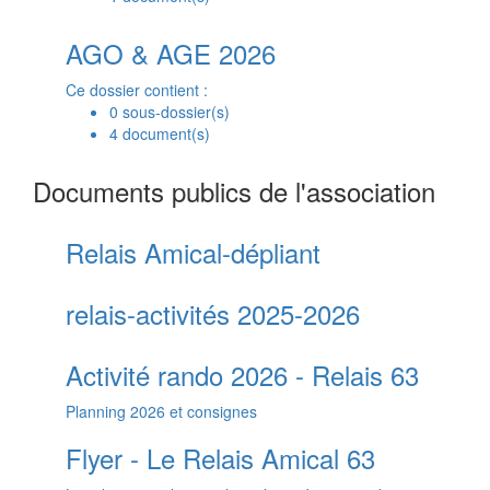
AGO & AGE 2026
Ce dossier contient :
0 sous-dossier(s)
4 document(s)
Documents publics de l'association
Relais Amical-dépliant
relais-activités 2025-2026
Activité rando 2026 - Relais 63
Planning 2026 et consignes
Flyer - Le Relais Amical 63