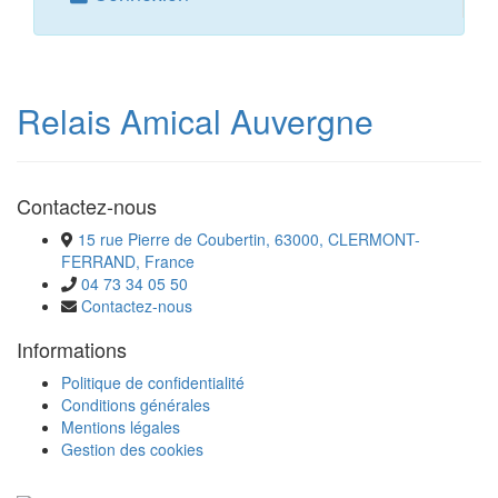
Relais Amical Auvergne
Contactez-nous
15 rue Pierre de Coubertin, 63000, CLERMONT-
FERRAND, France
04 73 34 05 50
Contactez-nous
Informations
Politique de confidentialité
Conditions générales
Mentions légales
Gestion des cookies