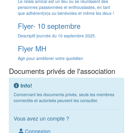
Le relais amical est un lieu où se réunissent des
personnes passionnées et enthousiastes, en tant
que adhérent(e)s ou bénévoles et même les deux !
Flyer- 10 septembre
Descriptif journée du 10 septembre 2025.
Flyer MH
Agir pour améliorer votre quotidien
Documents privés de l'association
Info!
Concernant les documents privés, seuls les membres
connectés et autorisés peuvent les consulter.
Vous avez un compte ?
Connexion